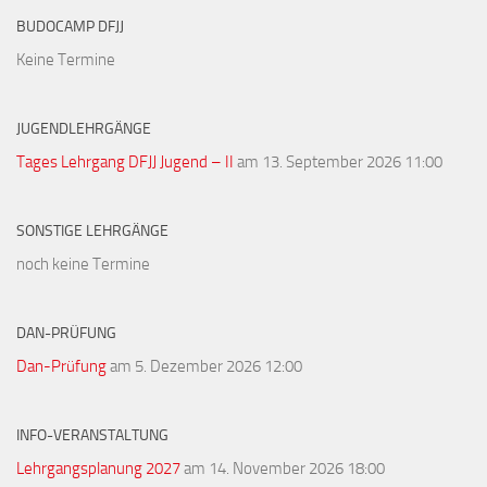
BUDOCAMP DFJJ
Keine Termine
JUGENDLEHRGÄNGE
Tages Lehrgang DFJJ Jugend – II
am 13. September 2026 11:00
SONSTIGE LEHRGÄNGE
noch keine Termine
DAN-PRÜFUNG
Dan-Prüfung
am 5. Dezember 2026 12:00
INFO-VERANSTALTUNG
Lehrgangsplanung 2027
am 14. November 2026 18:00