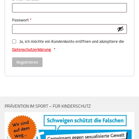
Erforderlich
Passwort
*
Ja, ich möchte ein Kundenkonto eröffnen und akzeptiere die
Erforderlich
Datenschutzerklärung
.
*
Registrieren
PRÄVENTION IM SPORT – FÜR KINDERSCHUTZ