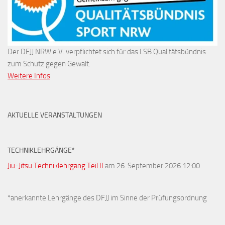
Der DFJJ NRW e.V. verpflichtet sich für das LSB Qualitätsbündnis
zum Schutz gegen Gewalt.
Weitere Infos
AKTUELLE VERANSTALTUNGEN
TECHNIKLEHRGÄNGE*
Jiu-Jitsu Techniklehrgang Teil II
am 26. September 2026 12:00
*anerkannte Lehrgänge des DFJJ im Sinne der Prüfungsordnung