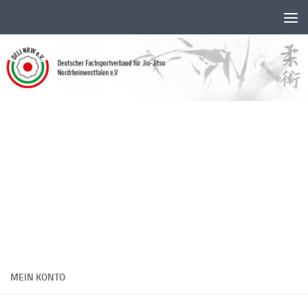
Unter dem Inhalt
MEIN KONTO