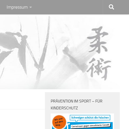
Impressum
PRÄVENTION IM SPORT – FÜR
KINDERSCHUTZ