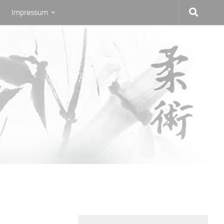
Impressum