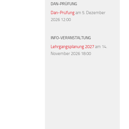
DAN-PRÜFUNG
Dan-Prüfung
am 5. Dezember
2026 12:00
INFO-VERANSTALTUNG
Lehrgangsplanung 2027
am 14.
November 2026 18:00