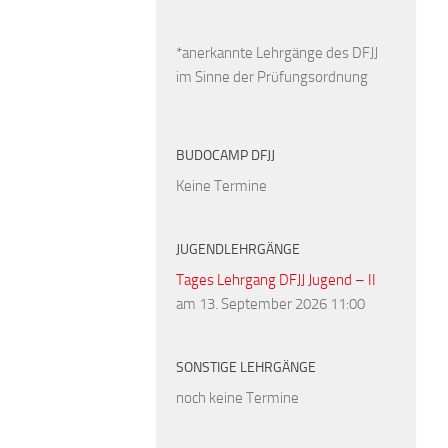
*anerkannte Lehrgänge des DFJJ
im Sinne der Prüfungsordnung
BUDOCAMP DFJJ
Keine Termine
JUGENDLEHRGÄNGE
Tages Lehrgang DFJJ Jugend – II
am 13. September 2026 11:00
SONSTIGE LEHRGÄNGE
noch keine Termine