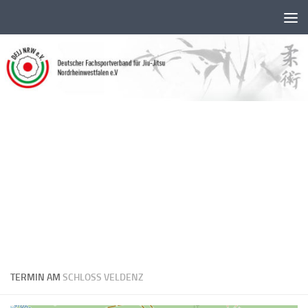
Unter dem Inhalt
TERMIN AM
SCHLOSS VELDENZ