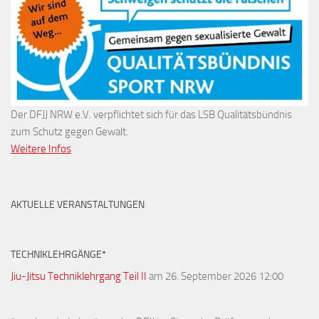
Der DFJJ NRW e.V. verpflichtet sich für das LSB Qualitätsbündnis
zum Schutz gegen Gewalt.
Weitere Infos
AKTUELLE VERANSTALTUNGEN
TECHNIKLEHRGÄNGE*
Jiu-Jitsu Techniklehrgang Teil II
am 26. September 2026 12:00