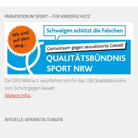
PRÄVENTION IM SPORT – FÜR KINDERSCHUTZ
Der DFJJ NRW e.V. verpflichtet sich für das LSB Qualitätsbündnis
zum Schutz gegen Gewalt.
Weitere Infos
AKTUELLE VERANSTALTUNGEN