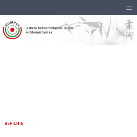
Unter dem Inhalt
BERICHTE