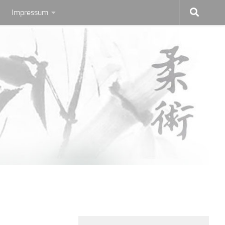
Impressum