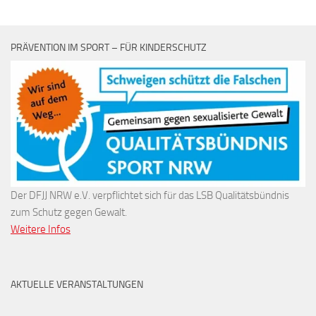
PRÄVENTION IM SPORT – FÜR KINDERSCHUTZ
Der DFJJ NRW e.V. verpflichtet sich für das LSB Qualitätsbündnis
zum Schutz gegen Gewalt.
Weitere Infos
AKTUELLE VERANSTALTUNGEN