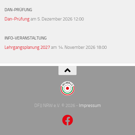
DAN-PRÜFUNG
Dan-Prüfung
am 5. Dezember 2026 12:00
INFO-VERANSTALTUNG
Lehrgangsplanung 2027
am 14. November 2026 18:00
DFJJ NRW e.V. © 2026 -
Impressum